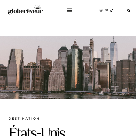
DESTINATION
États-Unis