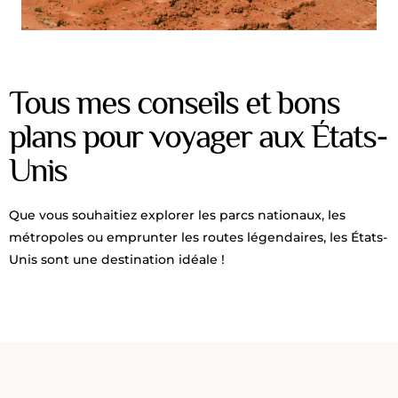
Tous mes conseils et bons
plans pour voyager aux États-
Unis
Que vous souhaitiez explorer les parcs nationaux, les
métropoles ou emprunter les routes légendaires, les États-
Unis sont une destination idéale !