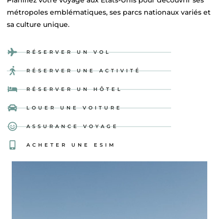
Planifiez votre voyage aux États-Unis pour découvrir ses
métropoles emblématiques, ses parcs nationaux variés et
sa culture unique.
RÉSERVER UN VOL
RÉSERVER UNE ACTIVITÉ
RÉSERVER UN HÔTEL
LOUER UNE VOITURE
ASSURANCE VOYAGE
ACHETER UNE ESIM