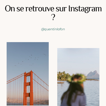
On se retrouve sur Instagram
?
@quentinlafon