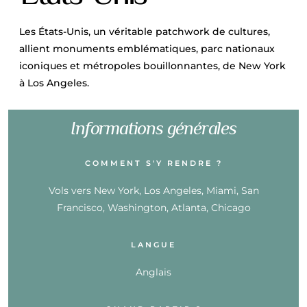
Les États-Unis, un véritable patchwork de cultures,
allient monuments emblématiques, parc nationaux
iconiques et métropoles bouillonnantes, de New York
à Los Angeles.
Informations générales
COMMENT S'Y RENDRE ?
Vols vers New York, Los Angeles, Miami, San
Francisco, Washington, Atlanta, Chicago
LANGUE
Anglais