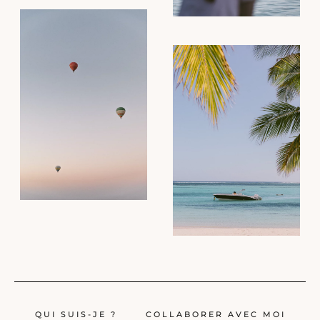
QUI SUIS-JE ?
COLLABORER AVEC MOI