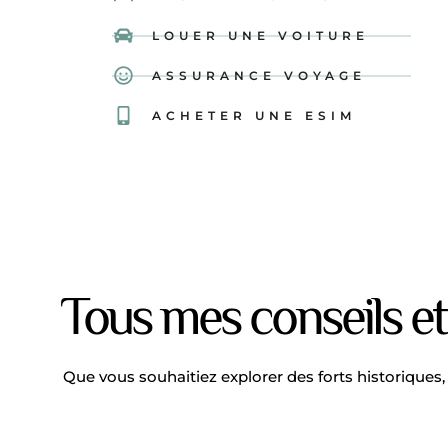
LOUER UNE VOITURE
ASSURANCE VOYAGE
ACHETER UNE ESIM
Tous mes conseils e
Que vous souhaitiez explorer des forts historiques,