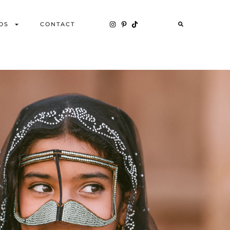
OS
CONTACT