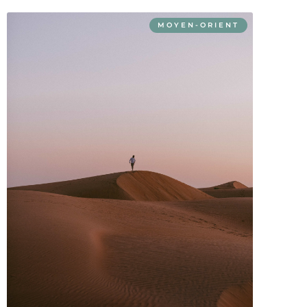
MOYEN-ORIENT