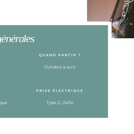
générales
QUAND PARTIR ?
Octobre à avril
PRISE ÉLECTRIQUE
ique
Type G, 240V