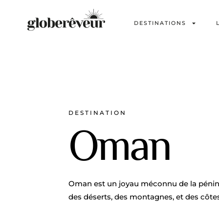
DESTINATIONS
DESTINATION
Oman
Oman est un joyau méconnu de la pénins
des déserts, des montagnes, et des côte