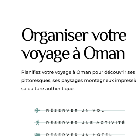
Organiser votre
voyage à Oman
Planifiez votre voyage à Oman pour découvrir ses
pittoresques, ses paysages montagneux impressi
sa culture authentique.
RÉSERVER UN VOL
RÉSERVER UNE ACTIVITÉ
RÉSERVER UN HÔTEL