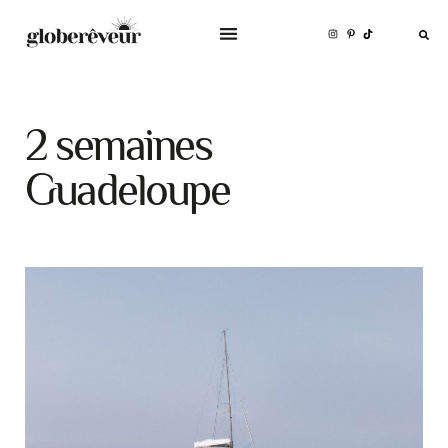
2 semaines
Guadeloupe