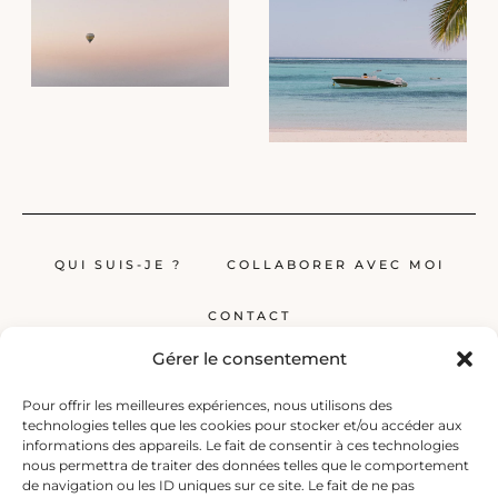
QUI SUIS-JE ?
COLLABORER AVEC MOI
CONTACT
Gérer le consentement
Pour offrir les meilleures expériences, nous utilisons des
technologies telles que les cookies pour stocker et/ou accéder aux
informations des appareils. Le fait de consentir à ces technologies
nous permettra de traiter des données telles que le comportement
de navigation ou les ID uniques sur ce site. Le fait de ne pas
Globerêveur, le blog pour les passionnés de voyage, propose des récits