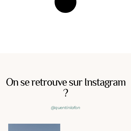
On se retrouve sur Instagram
?
@quentinlafon