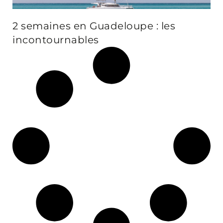
2 semaines en Guadeloupe : les
incontournables