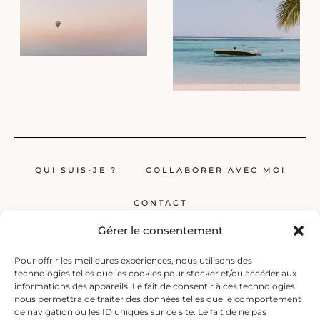
QUI SUIS-JE ?
COLLABORER AVEC MOI
CONTACT
Gérer le consentement
Pour offrir les meilleures expériences, nous utilisons des
technologies telles que les cookies pour stocker et/ou accéder aux
informations des appareils. Le fait de consentir à ces technologies
nous permettra de traiter des données telles que le comportement
de navigation ou les ID uniques sur ce site. Le fait de ne pas
Globerêveur, le blog pour les passionnés de voyage, propose des récits