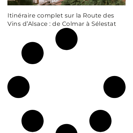
Itinéraire complet sur la Route des
Vins d’Alsace : de Colmar à Sélestat