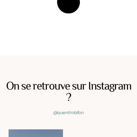
On se retrouve sur Instagram
?
@quentinlafon