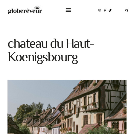
chateau du Haut-
Koenigsbourg