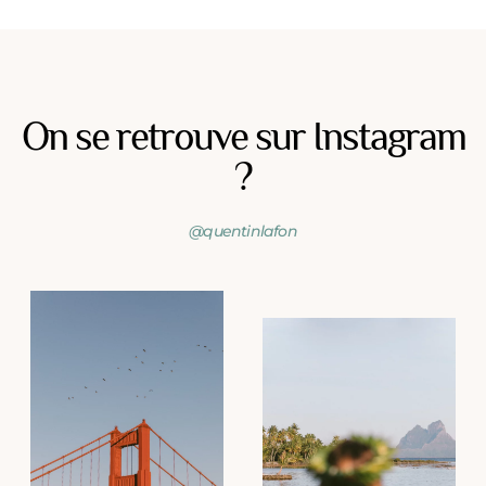
On se retrouve sur Instagram
?
@quentinlafon