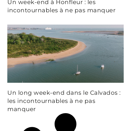
Un week-end à Honfleur : les
incontournables à ne pas manquer
Un long week-end dans le Calvados :
les incontournables à ne pas
manquer