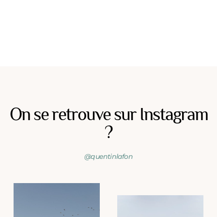
On se retrouve sur Instagram
?
@quentinlafon