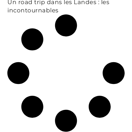
Un road trip dans les Landes : les
incontournables