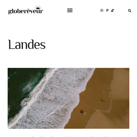
Landes