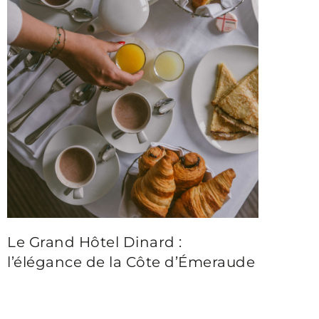
Le Grand Hôtel Dinard :
l’élégance de la Côte d’Émeraude