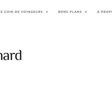
LE COIN DE VOYAGEURS
BONS PLANS
À PROP
nard