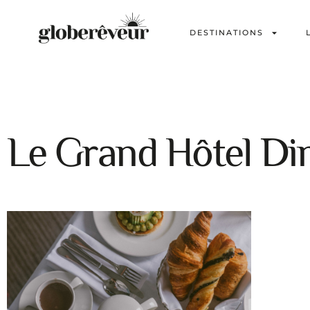
DESTINATIONS
Le Grand Hôtel Di