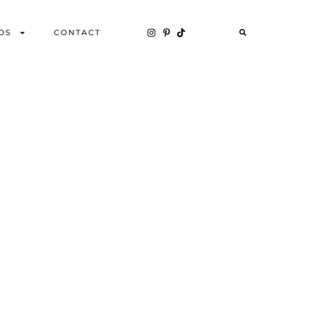
OS
CONTACT