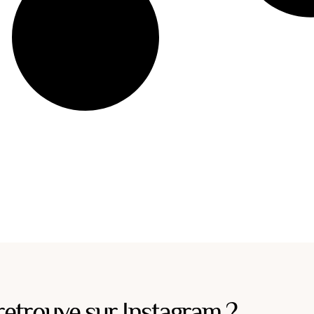
retrouve sur Instagram ?