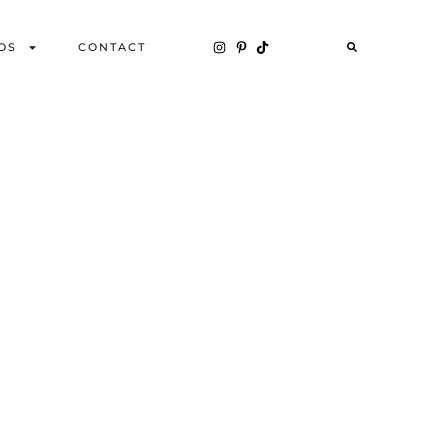
OS
CONTACT