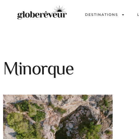
DESTINATIONS
Minorque