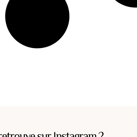
retrouve sur Instagram ?