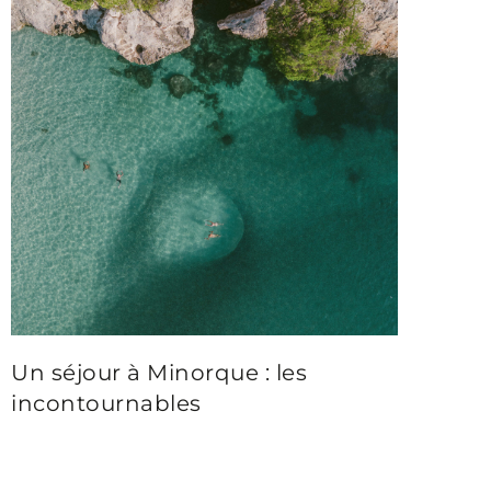
Un séjour à Minorque : les
incontournables