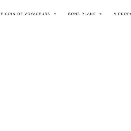
LE COIN DE VOYAGEURS
BONS PLANS
À PROP