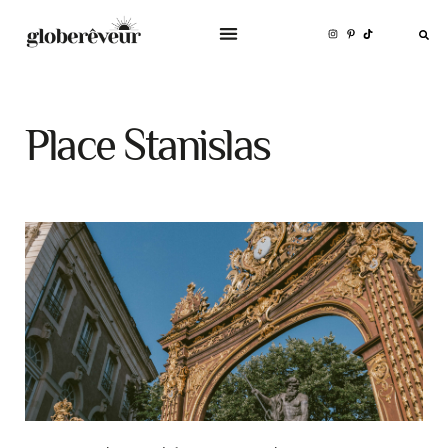
Place Stanislas