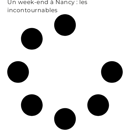
Un week-end à Nancy : les
incontournables