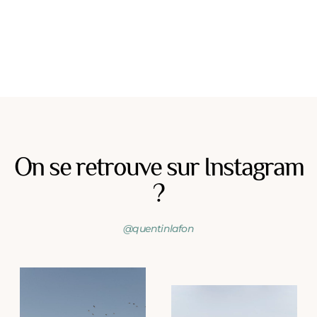
On se retrouve sur Instagram
?
@quentinlafon