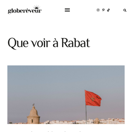
Que voir à Rabat