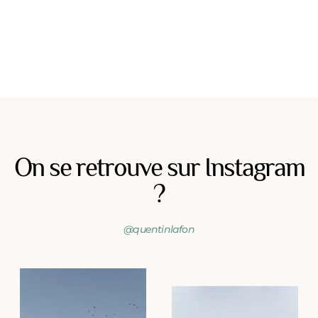
On se retrouve sur Instagram
?
@quentinlafon