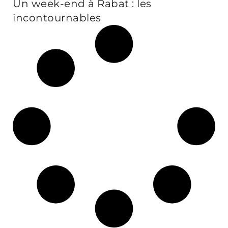
Un week-end à Rabat : les
incontournables