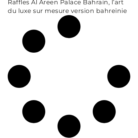
Raffles Al Areen Palace Bahrain, l’art
du luxe sur mesure version bahreïnie