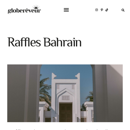
Raffles Bahrain