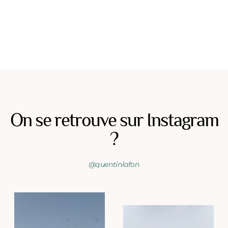
On se retrouve sur Instagram
?
@quentinlafon