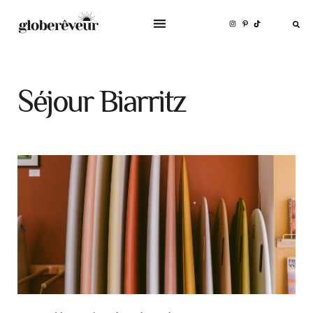
Séjour Biarritz