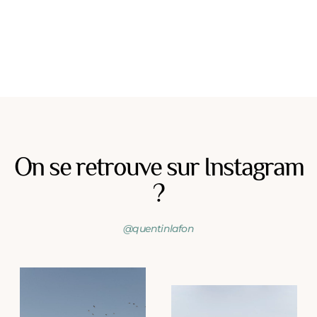
On se retrouve sur Instagram
?
@quentinlafon