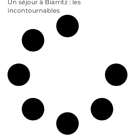
Un séjour à Biarritz : les
incontournables