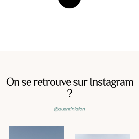
On se retrouve sur Instagram
?
@quentinlafon