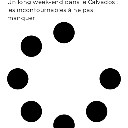
Un long week-end dans le Calvados :
les incontournables à ne pas
manquer