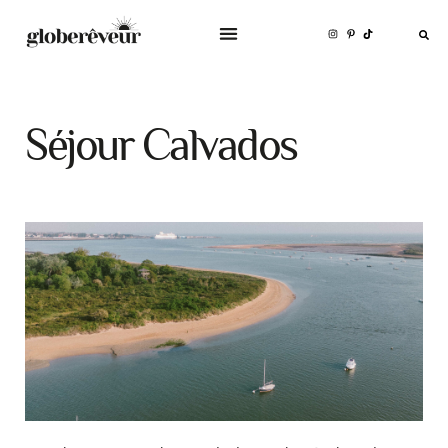
Séjour Calvados