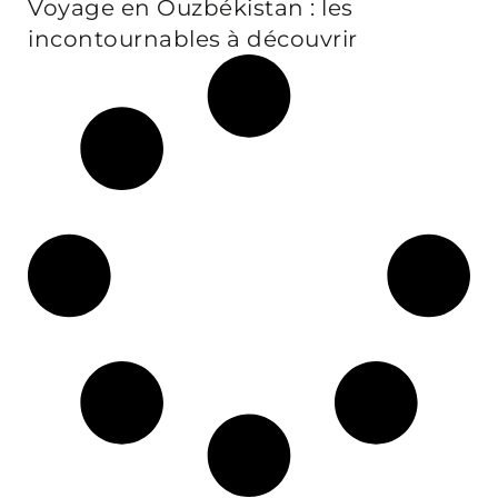
Voyage en Ouzbékistan : les
incontournables à découvrir