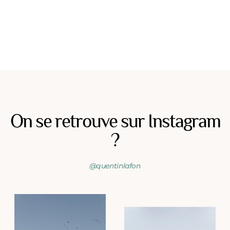
On se retrouve sur Instagram
?
@quentinlafon