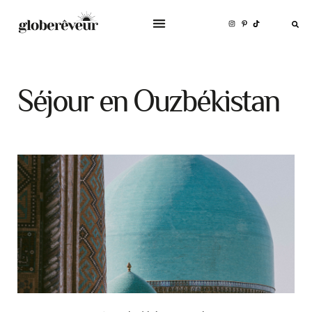
Séjour en Ouzbékistan