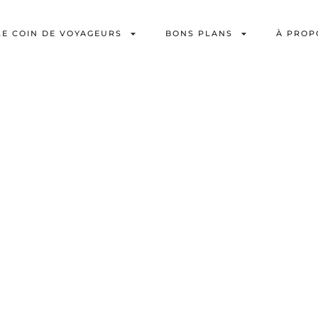
LE COIN DE VOYAGEURS
BONS PLANS
À PROP