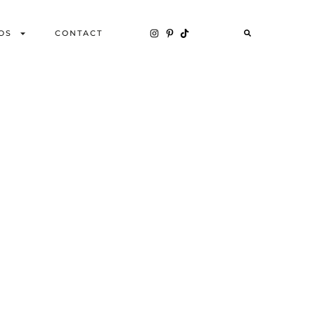
OS
CONTACT