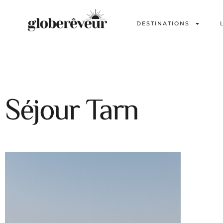
DESTINATIONS
Séjour Tarn