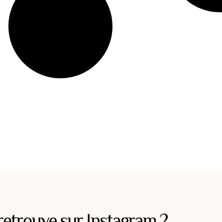
retrouve sur Instagram ?