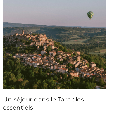
Un séjour dans le Tarn : les
essentiels