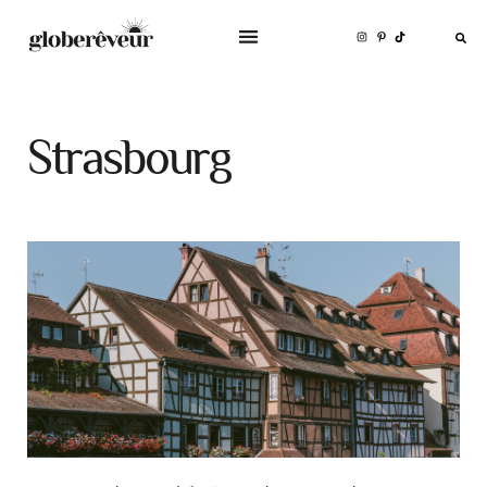
Strasbourg