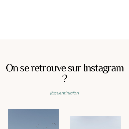
On se retrouve sur Instagram
?
@quentinlafon