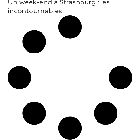
Un week-end à Strasbourg : les
incontournables