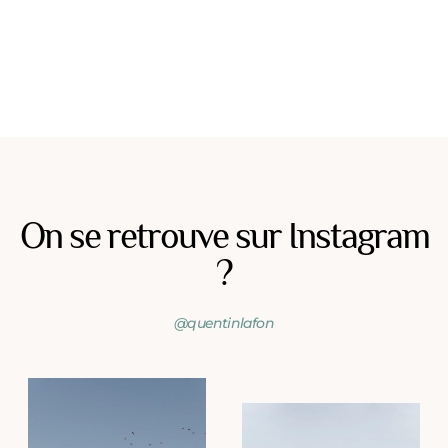
On se retrouve sur Instagram
?
@quentinlafon