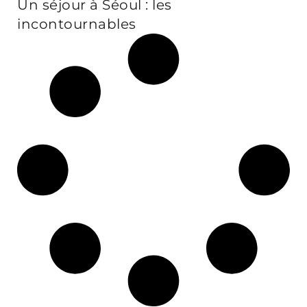
Un séjour à Séoul : les
incontournables