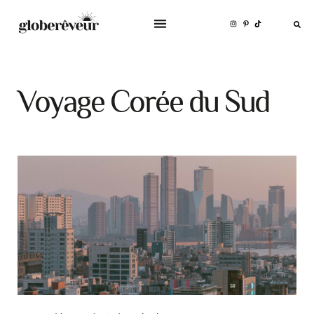
Voyage Corée du Sud