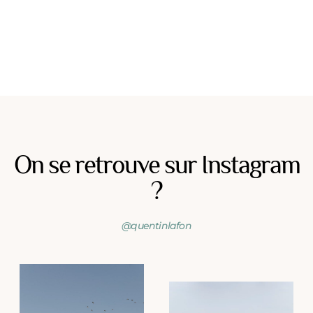
On se retrouve sur Instagram
?
@quentinlafon