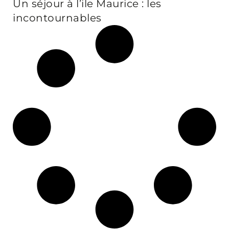
Un séjour à l’ile Maurice : les
incontournables