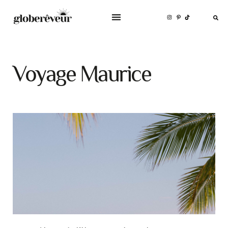
Voyage Maurice