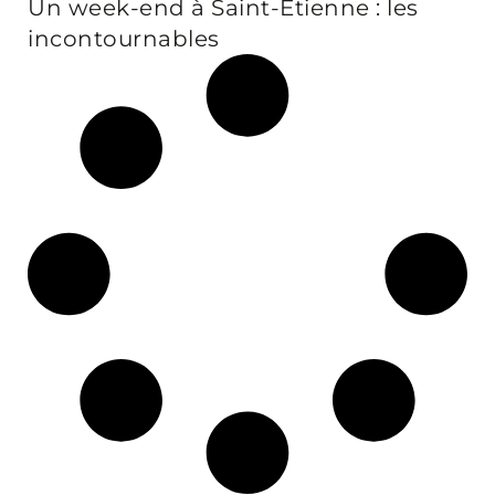
Un week-end à Saint-Étienne : les
incontournables