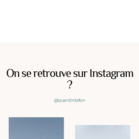
On se retrouve sur Instagram
?
@quentinlafon