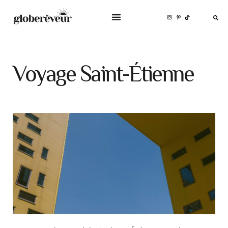
Voyage Saint-Étienne