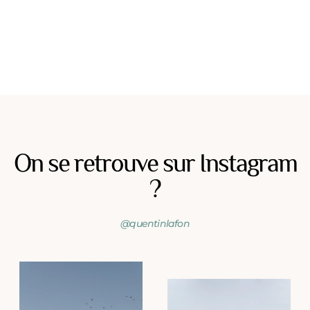
On se retrouve sur Instagram
?
@quentinlafon