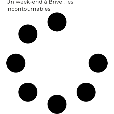
Un week-end à Brive : les
incontournables