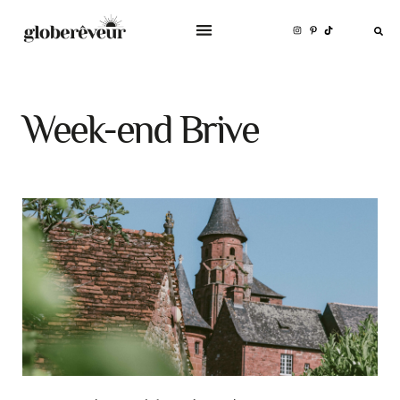
Week-end Brive