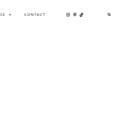
OS
CONTACT