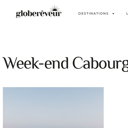
DESTINATIONS
Week-end Cabour