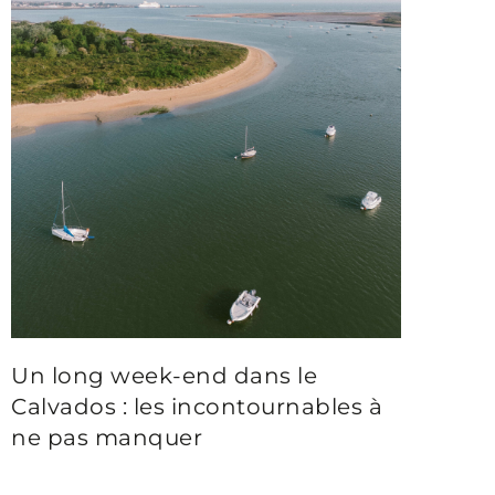
Un long week-end dans le
Calvados : les incontournables à
ne pas manquer