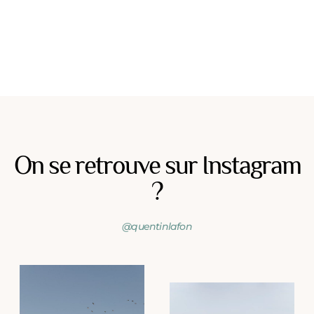
On se retrouve sur Instagram
?
@quentinlafon