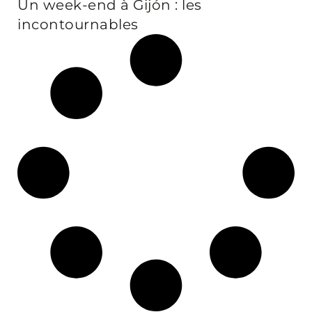
Un week-end à Gijón : les
incontournables