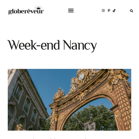
Week-end Nancy