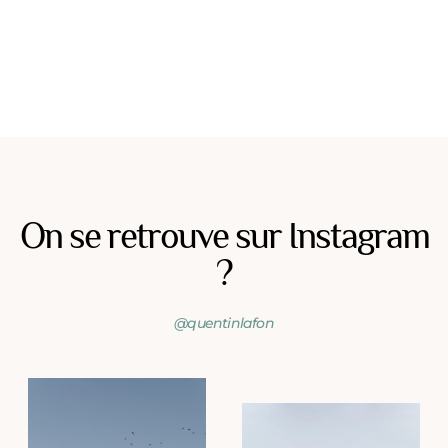
On se retrouve sur Instagram
?
@quentinlafon