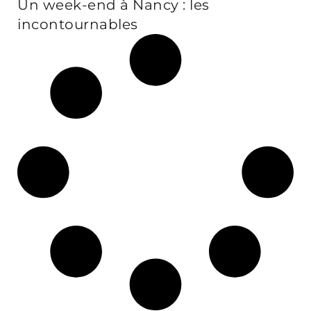
Un week-end à Nancy : les
incontournables