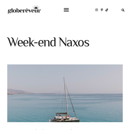
Week-end Naxos