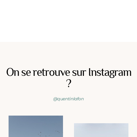
On se retrouve sur Instagram
?
@quentinlafon