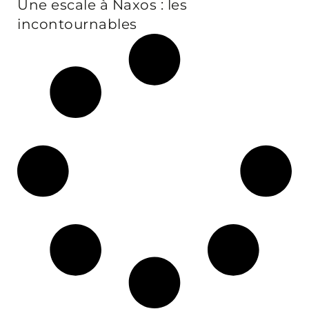
Une escale à Naxos : les
incontournables