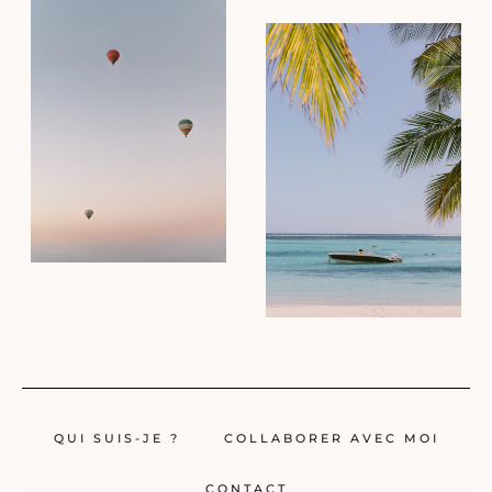
QUI SUIS-JE ?
COLLABORER AVEC MOI
CONTACT