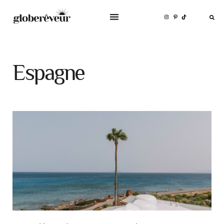
Espagne