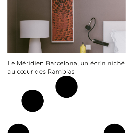
Le Méridien Barcelona, un écrin niché
au cœur des Ramblas