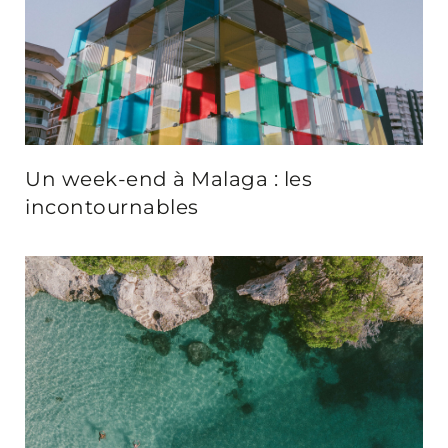
Un week-end à Malaga : les
incontournables