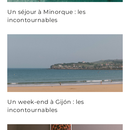
Un séjour à Minorque : les
incontournables
Un week-end à Gijón : les
incontournables