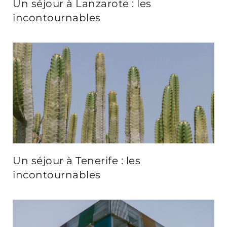
Un séjour à Lanzarote : les
incontournables
Un séjour à Tenerife : les
incontournables