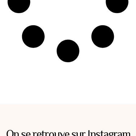
On se retrouve sur Instagram