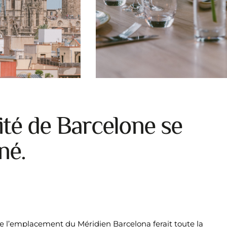
ité de Barcelone se
né.
e l’emplacement du Méridien Barcelona ferait toute la