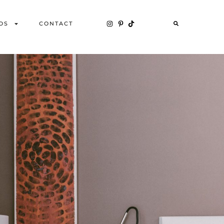
OS
CONTACT