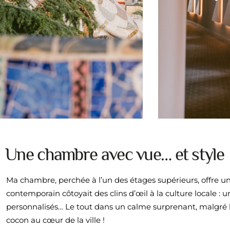
Une chambre avec vue… et style
Ma chambre, perchée à l’un des étages supérieurs, offre une 
contemporain côtoyait des clins d’œil à la culture locale : 
personnalisés… Le tout dans un calme surprenant, malgré 
cocon au cœur de la ville !