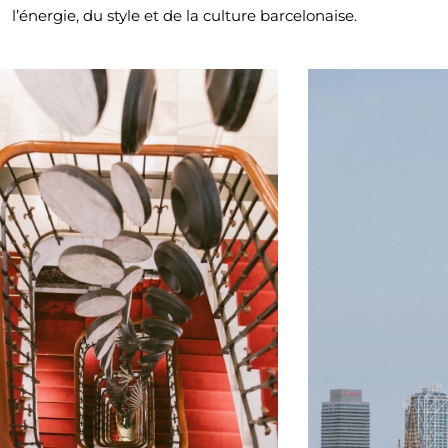
l’énergie, du style et de la culture barcelonaise.