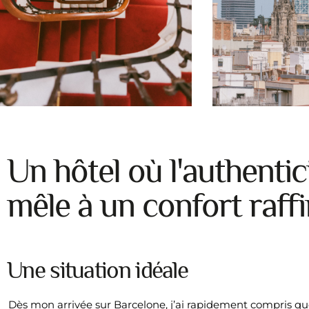
Un hôtel où l'authentic
mêle à un confort raffi
Une situation idéale
Dès mon arrivée sur Barcelone, j’ai rapidement compris qu