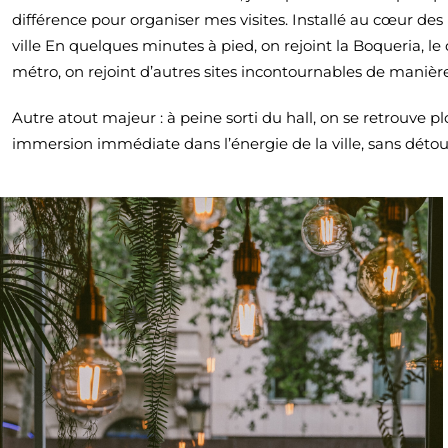
différence pour organiser mes visites. Installé au cœur des
ville En quelques minutes à pied, on rejoint la Boqueria, le
métro, on rejoint d’autres sites incontournables de manière
Autre atout majeur : à peine sorti du hall, on se retrouve 
immersion immédiate dans l’énergie de la ville, sans détou