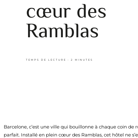
cœur des
Ramblas
Barcelone, c’est une ville qui bouillonne à chaque coin de 
parfait. Installé en plein cœur des Ramblas, cet hôtel ne s’