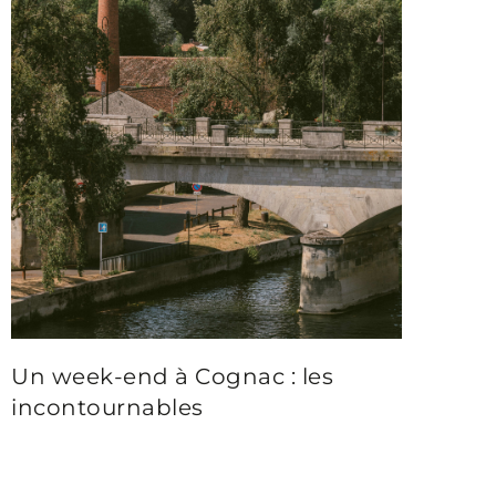
Un week-end à Cognac : les
incontournables