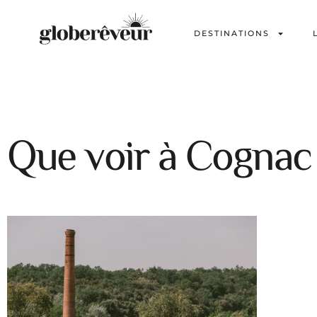
DESTINATIONS
Que voir à Cognac