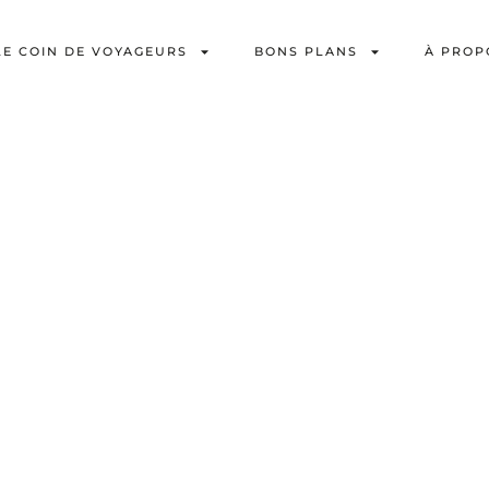
LE COIN DE VOYAGEURS
BONS PLANS
À PROP