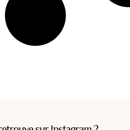
retrouve sur Instagram ?