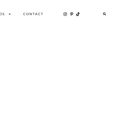
OS
CONTACT