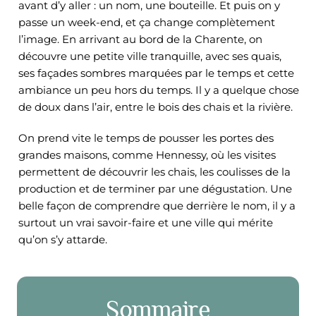
avant d’y aller : un nom, une bouteille. Et puis on y
passe un week-end, et ça change complètement
l’image. En arrivant au bord de la Charente, on
découvre une petite ville tranquille, avec ses quais,
ses façades sombres marquées par le temps et cette
ambiance un peu hors du temps. Il y a quelque chose
de doux dans l’air, entre le bois des chais et la rivière.
On prend vite le temps de pousser les portes des
grandes maisons, comme Hennessy, où les visites
permettent de découvrir les chais, les coulisses de la
production et de terminer par une dégustation. Une
belle façon de comprendre que derrière le nom, il y a
surtout un vrai savoir-faire et une ville qui mérite
qu’on s’y attarde.
Sommaire