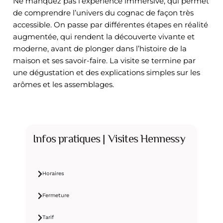
Ne manquez pas l’expérience immersive, qui permet
de comprendre l’univers du cognac de façon très
accessible. On passe par différentes étapes en réalité
augmentée, qui rendent la découverte vivante et
moderne, avant de plonger dans l’histoire de la
maison et ses savoir-faire. La visite se termine par
une dégustation et des explications simples sur les
arômes et les assemblages.
Infos pratiques | Visites Hennessy
Horaires
Fermeture
Tarif