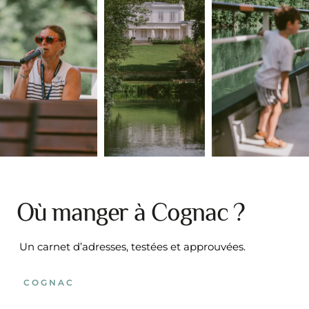
Où manger à Cognac ?
Un carnet d’adresses, testées et approuvées.
COGNAC