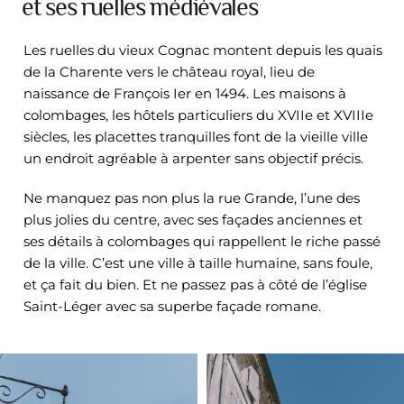
et ses ruelles médiévales
Les ruelles du vieux Cognac montent depuis les quais
de la Charente vers le château royal, lieu de
naissance de François Ier en 1494. Les maisons à
colombages, les hôtels particuliers du XVIIe et XVIIIe
siècles, les placettes tranquilles font de la vieille ville
un endroit agréable à arpenter sans objectif précis.
Ne manquez pas non plus la rue Grande, l’une des
plus jolies du centre, avec ses façades anciennes et
ses détails à colombages qui rappellent le riche passé
de la ville. C’est une ville à taille humaine, sans foule,
et ça fait du bien. Et ne passez pas à côté de l’église
Saint-Léger avec sa superbe façade romane.