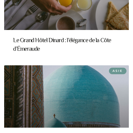
Le Grand Hôtel Dinard : l’élégance de la Côte
d’Émeraude
ASIE