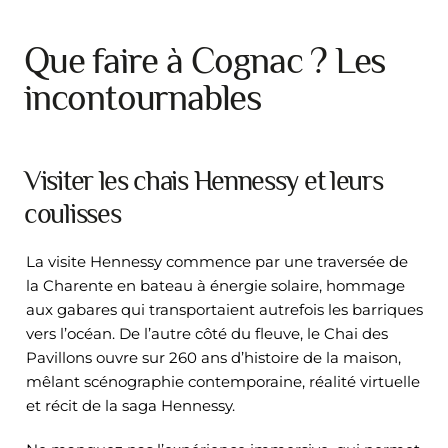
Que faire à Cognac ? Les
incontournables
Visiter les chais Hennessy et leurs
coulisses
La visite Hennessy commence par une traversée de
la Charente en bateau à énergie solaire, hommage
aux gabares qui transportaient autrefois les barriques
vers l’océan. De l’autre côté du fleuve, le Chai des
Pavillons ouvre sur 260 ans d’histoire de la maison,
mêlant scénographie contemporaine, réalité virtuelle
et récit de la saga Hennessy.