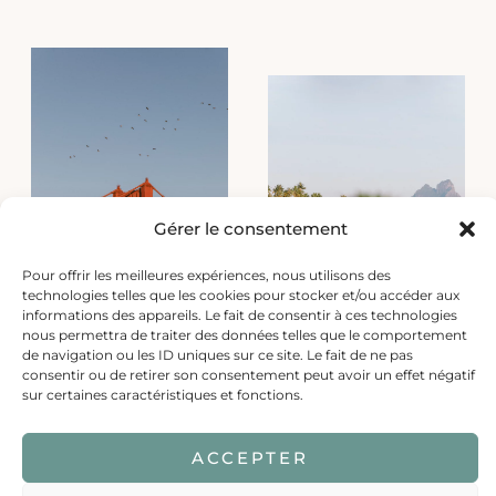
Gérer le consentement
Pour offrir les meilleures expériences, nous utilisons des
technologies telles que les cookies pour stocker et/ou accéder aux
informations des appareils. Le fait de consentir à ces technologies
nous permettra de traiter des données telles que le comportement
de navigation ou les ID uniques sur ce site. Le fait de ne pas
consentir ou de retirer son consentement peut avoir un effet négatif
sur certaines caractéristiques et fonctions.
ACCEPTER