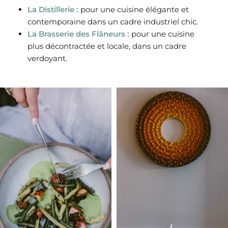
La Distillerie :
pour une cuisine élégante et
contemporaine dans un cadre industriel chic.
La Brasserie des Flâneurs :
pour une cuisine
plus décontractée et locale, dans un cadre
verdoyant.