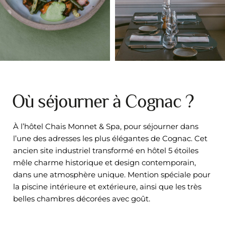
Où séjourner à Cognac ?
À l’hôtel Chais Monnet & Spa, pour séjourner dans
l’une des adresses les plus élégantes de Cognac. Cet
ancien site industriel transformé en hôtel 5 étoiles
mêle charme historique et design contemporain,
dans une atmosphère unique. Mention spéciale pour
la piscine intérieure et extérieure, ainsi que les très
belles chambres décorées avec goût.