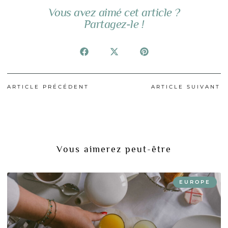
Vous avez aimé cet article ?
Partagez-le !
ARTICLE PRÉCÉDENT
ARTICLE SUIVANT
Vous aimerez peut-être
EUROPE