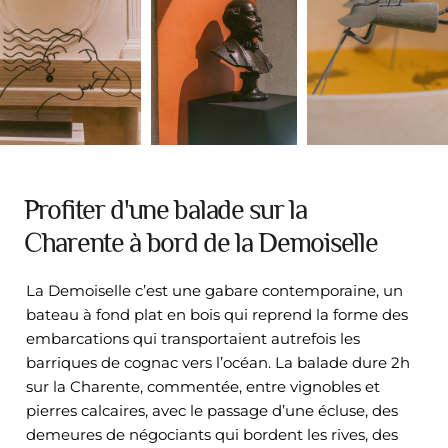
Profiter d'une balade sur la
Charente à bord de la Demoiselle
La Demoiselle c’est une gabare contemporaine, un
bateau à fond plat en bois qui reprend la forme des
embarcations qui transportaient autrefois les
barriques de cognac vers l’océan. La balade dure 2h
sur la Charente, commentée, entre vignobles et
pierres calcaires, avec le passage d’une écluse, des
demeures de négociants qui bordent les rives, des