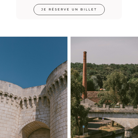
JE RÉSERVE UN BILLET