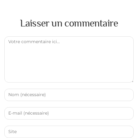
Laisser un commentaire