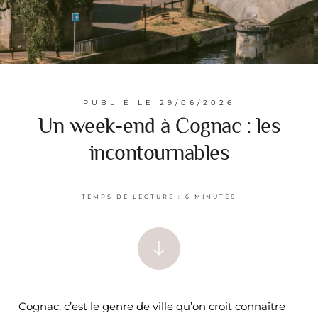
PUBLIÉ LE
29/06/2026
Un week-end à Cognac : les
incontournables
Cognac, c’est le genre de ville qu’on croit connaître