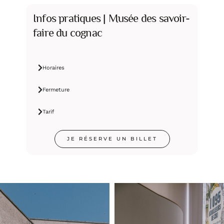
Infos pratiques | Musée des savoir-
faire du cognac
Horaires
Fermeture
Tarif
JE RÉSERVE UN BILLET