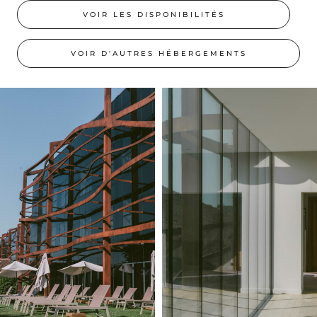
VOIR LES DISPONIBILITÉS
VOIR D'AUTRES HÉBERGEMENTS