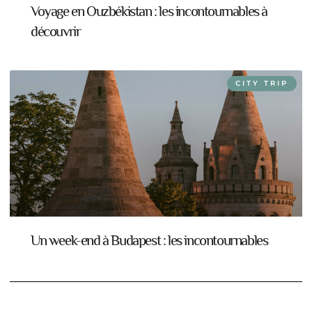
Voyage en Ouzbékistan : les incontournables à
découvrir
CITY TRIP
Un week-end à Budapest : les incontournables