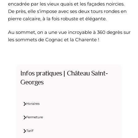
encadrée par les vieux quais et les façades noircies.
De près, elle s’impose avec ses deux tours rondes en
pierre calcaire, à la fois robuste et élégante.
Au sommet, on a une vue incroyable à 360 degrès sur
les sommets de Cognac et la Charente !
Infos pratiques | Château Saint-
Georges
Horaires
Fermeture
Tarif