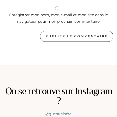
Enregistrer mon nom, mon e-mail et mon site dans le
navigateur pour mon prochain commentaire.
On se retrouve sur Instagram
?
@quentinlafon