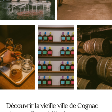
Découvrir la vieille ville de Cognac