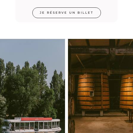
JE RÉSERVE UN BILLET