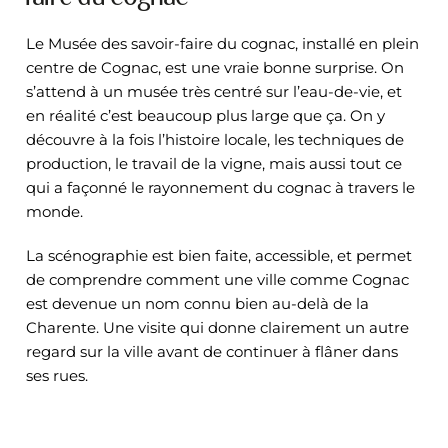
Le Musée des savoir-faire du cognac, installé en plein
centre de Cognac, est une vraie bonne surprise. On
s’attend à un musée très centré sur l’eau-de-vie, et
en réalité c’est beaucoup plus large que ça. On y
découvre à la fois l’histoire locale, les techniques de
production, le travail de la vigne, mais aussi tout ce
qui a façonné le rayonnement du cognac à travers le
monde.
La scénographie est bien faite, accessible, et permet
de comprendre comment une ville comme Cognac
est devenue un nom connu bien au-delà de la
Charente. Une visite qui donne clairement un autre
regard sur la ville avant de continuer à flâner dans
ses rues.