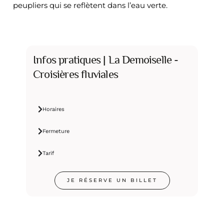
peupliers qui se reflètent dans l’eau verte.
Infos pratiques | La Demoiselle -
Croisières fluviales
Horaires
Fermeture
Tarif
JE RÉSERVE UN BILLET