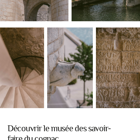
Découvrir le musée des savoir-
faire du cognac