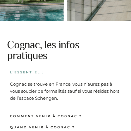
Cognac, les infos
pratiques
L’ESSENTIEL :
Cognac se trouve en France, vous n’aurez pas à
vous soucier de formalités sauf si vous résidez hors
de l’espace Schengen.
COMMENT VENIR À COGNAC ?
QUAND VENIR À COGNAC ?