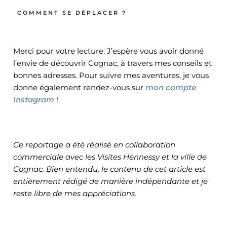
COMMENT SE DÉPLACER ?
Merci pour votre lecture. J’espère vous avoir donné
l’envie de découvrir Cognac, à travers mes conseils et
bonnes adresses. Pour suivre mes aventures, je vous
donne également rendez-vous sur
mon compte
Instagram
!
Ce reportage a été réalisé en collaboration
commerciale avec les Visites Hennessy et la ville de
Cognac.
Bien entendu, le contenu de cet article est
entièrement rédigé de manière indépendante et je
reste libre de mes appréciations.