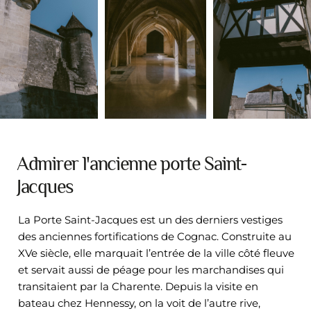
Admirer l'ancienne porte Saint-
Jacques
La Porte Saint-Jacques est un des derniers vestiges
des anciennes fortifications de Cognac. Construite au
XVe siècle, elle marquait l’entrée de la ville côté fleuve
et servait aussi de péage pour les marchandises qui
transitaient par la Charente. Depuis la visite en
bateau chez Hennessy, on la voit de l’autre rive,