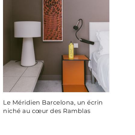
Le Méridien Barcelona, un écrin
niché au cœur des Ramblas