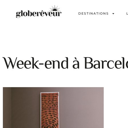
DESTINATIONS
Week-end à Barcel