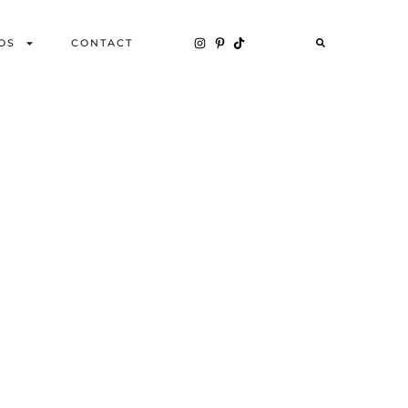
OS
CONTACT