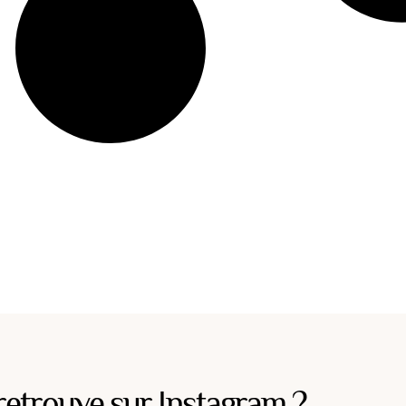
retrouve sur Instagram ?