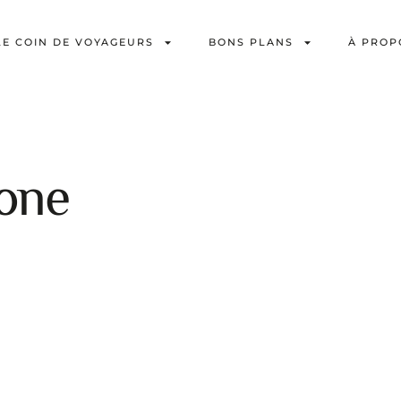
LE COIN DE VOYAGEURS
BONS PLANS
À PROP
one