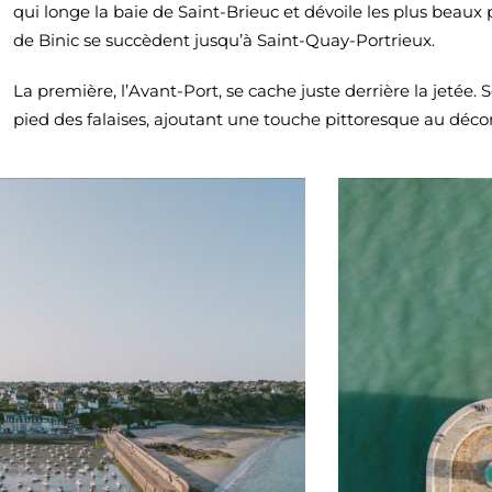
qui longe la baie de Saint-Brieuc et dévoile les plus beaux p
de Binic se succèdent jusqu’à Saint-Quay-Portrieux.
La première, l’Avant-Port, se cache juste derrière la jetée
pied des falaises, ajoutant une touche pittoresque au déco