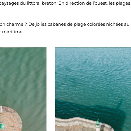
aysages du littoral breton. En direction de l’ouest, les plages
. Son charme ? De jolies cabanes de plage colorées nichées au
r maritime.