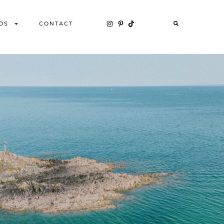
OS
CONTACT